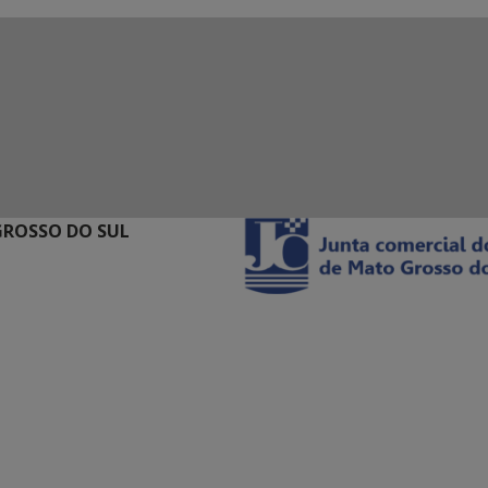
GROSSO DO SUL
ação Digital