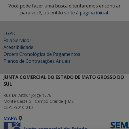
Você pode fazer uma busca e tentaremos encontrar
para você, ou então
volte à página inicial.
LGPD
Fala Servidor
Acessibilidade
Ordem Cronológica de Pagamentos
Planos de Contratações Anuais
JUNTA COMERCIAL DO ESTADO DE MATO GROSSO DO
SUL
Rua Dr. Arthur Jorge 1376
Monte Castelo - Campo Grande | MS
CEP: 79010-210
MAPA