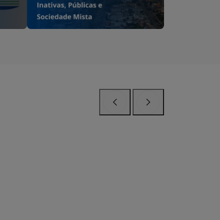
Anterior
Próximo