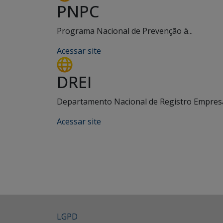
PNPC
Programa Nacional de Prevenção à...
Acessar site
DREI
Departamento Nacional de Registro Empresar
Acessar site
LGPD