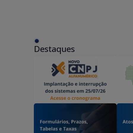
Destaques