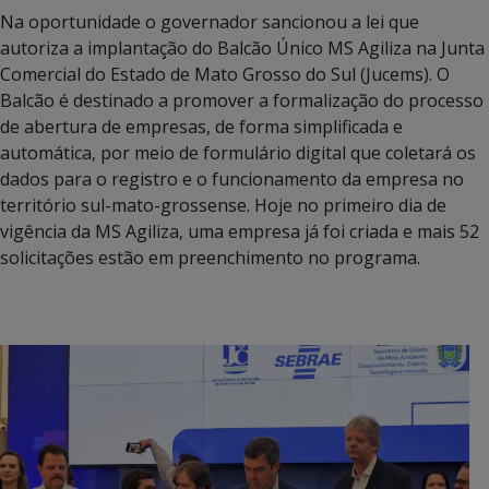
Na oportunidade o governador sancionou a lei que
autoriza a implantação do Balcão Único MS Agiliza na Junta
Comercial do Estado de Mato Grosso do Sul (Jucems). O
Balcão é destinado a promover a formalização do processo
de abertura de empresas, de forma simplificada e
automática, por meio de formulário digital que coletará os
dados para o registro e o funcionamento da empresa no
território sul-mato-grossense. Hoje no primeiro dia de
vigência da MS Agiliza, uma empresa já foi criada e mais 52
solicitações estão em preenchimento no programa.