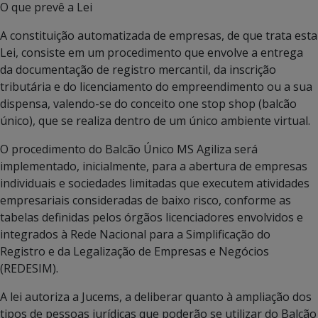
O que prevê a Lei
A constituição automatizada de empresas, de que trata esta
Lei, consiste em um procedimento que envolve a entrega
da documentação de registro mercantil, da inscrição
tributária e do licenciamento do empreendimento ou a sua
dispensa, valendo-se do conceito one stop shop (balcão
único), que se realiza dentro de um único ambiente virtual.
O procedimento do Balcão Único MS Agiliza será
implementado, inicialmente, para a abertura de empresas
individuais e sociedades limitadas que executem atividades
empresariais consideradas de baixo risco, conforme as
tabelas definidas pelos órgãos licenciadores envolvidos e
integrados à Rede Nacional para a Simplificação do
Registro e da Legalização de Empresas e Negócios
(REDESIM).
A lei autoriza a Jucems, a deliberar quanto à ampliação dos
tipos de pessoas jurídicas que poderão se utilizar do Balcão