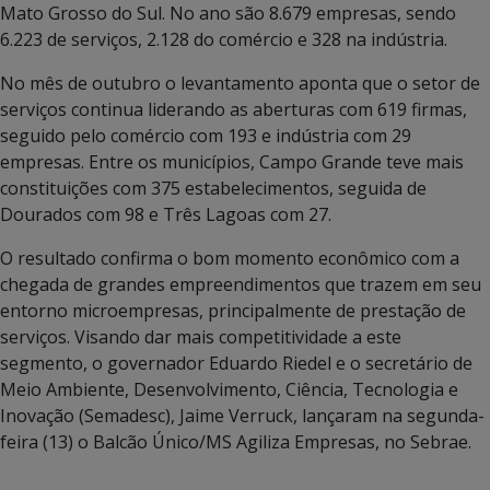
Mato Grosso do Sul. No ano são 8.679 empresas, sendo
6.223 de serviços, 2.128 do comércio e 328 na indústria.
No mês de outubro o levantamento aponta que o setor de
serviços continua liderando as aberturas com 619 firmas,
seguido pelo comércio com 193 e indústria com 29
empresas. Entre os municípios, Campo Grande teve mais
constituições com 375 estabelecimentos, seguida de
Dourados com 98 e Três Lagoas com 27.
O resultado confirma o bom momento econômico com a
chegada de grandes empreendimentos que trazem em seu
entorno microempresas, principalmente de prestação de
serviços. Visando dar mais competitividade a este
segmento, o governador Eduardo Riedel e o secretário de
Meio Ambiente, Desenvolvimento, Ciência, Tecnologia e
Inovação (Semadesc), Jaime Verruck, lançaram na segunda-
feira (13) o Balcão Único/MS Agiliza Empresas, no Sebrae.