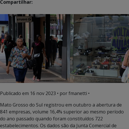
Compartilhar:
Publicado em
16 nov 2023
• por fmanetti •
Mato Grosso do Sul registrou em outubro a abertura de
841 empresas, volume 16,4% superior ao mesmo período
do ano passado quando foram constituídos 722
estabelecimentos. Os dados são da Junta Comercial de