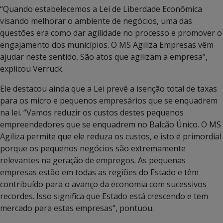
“Quando estabelecemos a Lei de Liberdade Econômica
visando melhorar o ambiente de negócios, uma das
questões era como dar agilidade no processo e promover o
engajamento dos municípios. O MS Agiliza Empresas vêm
ajudar neste sentido. São atos que agilizam a empresa”,
explicou Verruck.
Ele destacou ainda que a Lei prevê a isenção total de taxas
para os micro e pequenos empresários que se enquadrem
na lei. “Vamos reduzir os custos destes pequenos
empreendedores que se enquadrem no Balcão Único. O MS
Agiliza permite que ele reduza os custos, e isto é primordial
porque os pequenos negócios são extremamente
relevantes na geração de empregos. As pequenas
empresas estão em todas as regiões do Estado e têm
contribuído para o avanço da economia com sucessivos
recordes. Isso significa que Estado está crescendo e tem
mercado para estas empresas”, pontuou.