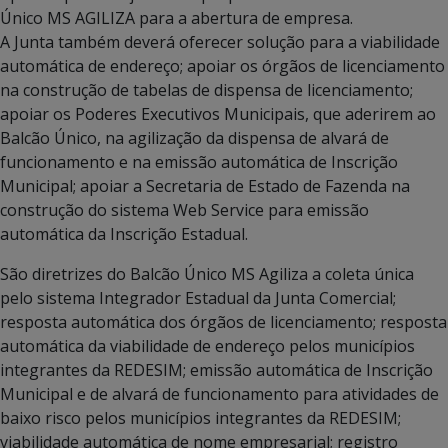
Único MS AGILIZA para a abertura de empresa.
A Junta também deverá oferecer solução para a viabilidade
automática de endereço; apoiar os órgãos de licenciamento
na construção de tabelas de dispensa de licenciamento;
apoiar os Poderes Executivos Municipais, que aderirem ao
Balcão Único, na agilização da dispensa de alvará de
funcionamento e na emissão automática de Inscrição
Municipal; apoiar a Secretaria de Estado de Fazenda na
construção do sistema Web Service para emissão
automática da Inscrição Estadual.
São diretrizes do Balcão Único MS Agiliza a coleta única
pelo sistema Integrador Estadual da Junta Comercial;
resposta automática dos órgãos de licenciamento; resposta
automática da viabilidade de endereço pelos municípios
integrantes da REDESIM; emissão automática de Inscrição
Municipal e de alvará de funcionamento para atividades de
baixo risco pelos municípios integrantes da REDESIM;
viabilidade automática de nome empresarial; registro