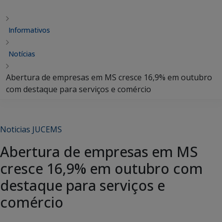
Informativos
Notícias
Abertura de empresas em MS cresce 16,9% em outubro
com destaque para serviços e comércio
Noticias JUCEMS
Abertura de empresas em MS
cresce 16,9% em outubro com
destaque para serviços e
comércio