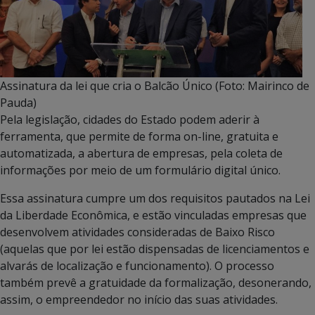
Assinatura da lei que cria o Balcão Único (Foto: Mairinco de
Pauda)
Pela legislação, cidades do Estado podem aderir à
ferramenta, que permite de forma on-line, gratuita e
automatizada, a abertura de empresas, pela coleta de
informações por meio de um formulário digital único.
Essa assinatura cumpre um dos requisitos pautados na Lei
da Liberdade Econômica, e estão vinculadas empresas que
desenvolvem atividades consideradas de Baixo Risco
(aquelas que por lei estão dispensadas de licenciamentos e
alvarás de localização e funcionamento). O processo
também prevê a gratuidade da formalização, desonerando,
assim, o empreendedor no início das suas atividades.