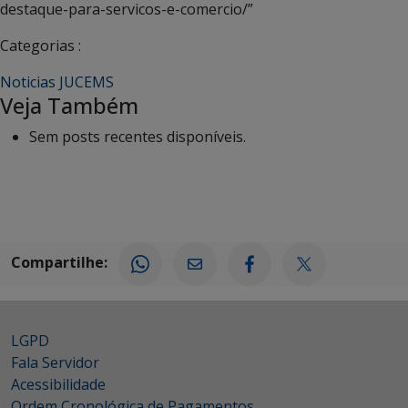
destaque-para-servicos-e-comercio/”
Categorias :
Noticias JUCEMS
Veja Também
Sem posts recentes disponíveis.
Compartilhe:
LGPD
Fala Servidor
Acessibilidade
Ordem Cronológica de Pagamentos