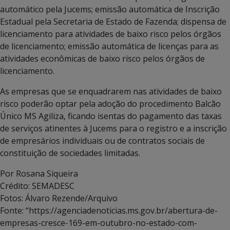
automático pela Jucems; emissão automática de Inscrição
Estadual pela Secretaria de Estado de Fazenda; dispensa de
licenciamento para atividades de baixo risco pelos órgãos
de licenciamento; emissão automática de licenças para as
atividades econômicas de baixo risco pelos órgãos de
licenciamento.
As empresas que se enquadrarem nas atividades de baixo
risco poderão optar pela adoção do procedimento Balcão
Único MS Agiliza, ficando isentas do pagamento das taxas
de serviços atinentes à Jucems para o registro e a inscrição
de empresários individuais ou de contratos sociais de
constituição de sociedades limitadas.
Por Rosana Siqueira
Crédito: SEMADESC
Fotos: Álvaro Rezende/Arquivo
Fonte: “https://agenciadenoticias.ms.gov.br/abertura-de-
empresas-cresce-169-em-outubro-no-estado-com-