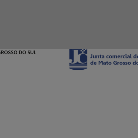
GROSSO DO SUL
ação Digital