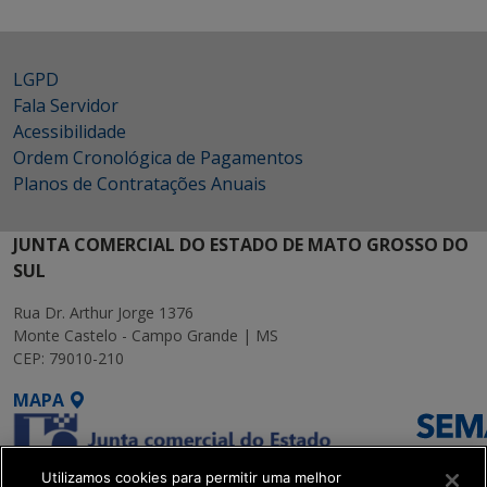
LGPD
Fala Servidor
Acessibilidade
Ordem Cronológica de Pagamentos
Planos de Contratações Anuais
JUNTA COMERCIAL DO ESTADO DE MATO GROSSO DO
SUL
Rua Dr. Arthur Jorge 1376
Monte Castelo - Campo Grande | MS
CEP: 79010-210
MAPA
Utilizamos cookies para permitir uma melhor