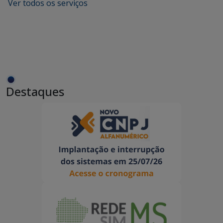
Ver todos os serviços
Destaques