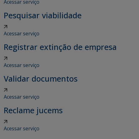
Acessar serviço
Pesquisar viabilidade
Acessar serviço
Registrar extinção de empresa
Acessar serviço
Validar documentos
Acessar serviço
Reclame jucems
Acessar serviço