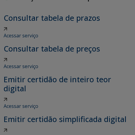
Consultar tabela de prazos
Acessar serviço
Consultar tabela de preços
Acessar serviço
Emitir certidão de inteiro teor
digital
Acessar serviço
Emitir certidão simplificada digital