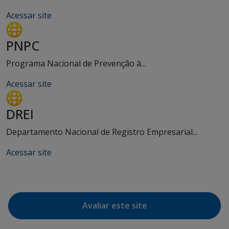
Acessar site
PNPC
Programa Nacional de Prevenção à...
Acessar site
DREI
Departamento Nacional de Registro Empresarial...
Acessar site
Avaliar este site