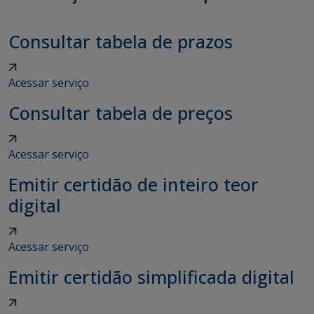
Consultar tabela de prazos
Acessar serviço
Consultar tabela de preços
Acessar serviço
Emitir certidão de inteiro teor
digital
Acessar serviço
Emitir certidão simplificada digital