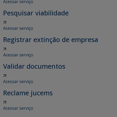
Acessar serviço
Pesquisar viabilidade
Acessar serviço
Registrar extinção de empresa
Acessar serviço
Validar documentos
Acessar serviço
Reclame jucems
Acessar serviço