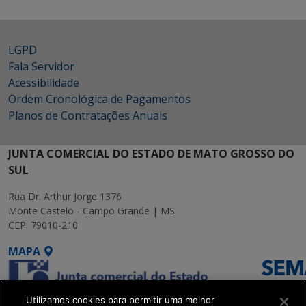
LGPD
Fala Servidor
Acessibilidade
Ordem Cronológica de Pagamentos
Planos de Contratações Anuais
JUNTA COMERCIAL DO ESTADO DE MATO GROSSO DO
SUL
Rua Dr. Arthur Jorge 1376
Monte Castelo - Campo Grande | MS
CEP: 79010-210
MAPA
Utilizamos cookies para permitir uma melhor