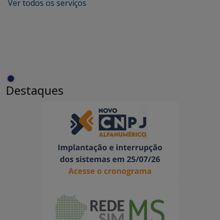
Ver todos os serviços
Destaques