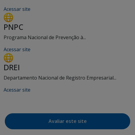
Acessar site
PNPC
Programa Nacional de Prevenção à...
Acessar site
DREI
Departamento Nacional de Registro Empresarial...
Acessar site
Avaliar este site