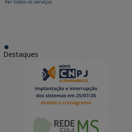
Ver todos os serviços
Destaques