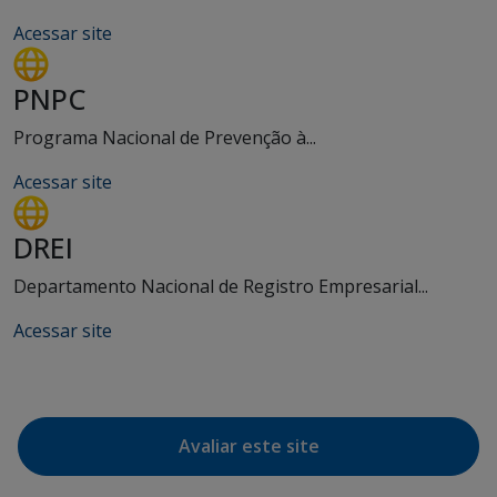
Acessar site
PNPC
Programa Nacional de Prevenção à...
Acessar site
DREI
Departamento Nacional de Registro Empresarial...
Acessar site
Avaliar este site