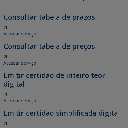
Consultar tabela de prazos
Acessar serviço
Consultar tabela de preços
Acessar serviço
Emitir certidão de inteiro teor
digital
Acessar serviço
Emitir certidão simplificada digital