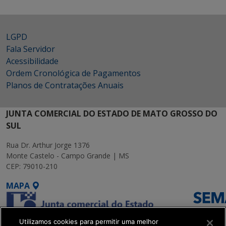
LGPD
Fala Servidor
Acessibilidade
Ordem Cronológica de Pagamentos
Planos de Contratações Anuais
JUNTA COMERCIAL DO ESTADO DE MATO GROSSO DO
SUL
Rua Dr. Arthur Jorge 1376
Monte Castelo - Campo Grande | MS
CEP: 79010-210
MAPA
Utilizamos cookies para permitir uma melhor