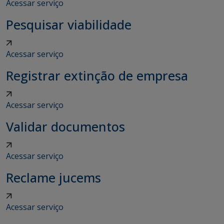
Acessar serviço
Pesquisar viabilidade
Acessar serviço
Registrar extinção de empresa
Acessar serviço
Validar documentos
Acessar serviço
Reclame jucems
Acessar serviço