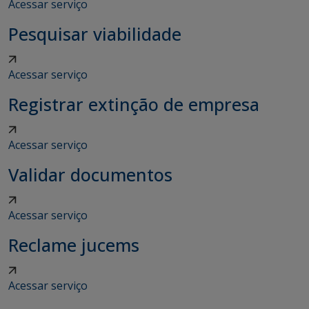
Acessar serviço
Pesquisar viabilidade
Acessar serviço
Registrar extinção de empresa
Acessar serviço
Validar documentos
Acessar serviço
Reclame jucems
Acessar serviço