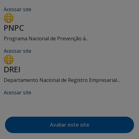
Acessar site
PNPC
Programa Nacional de Prevenção à...
Acessar site
DREI
Departamento Nacional de Registro Empresarial...
Acessar site
Avaliar este site