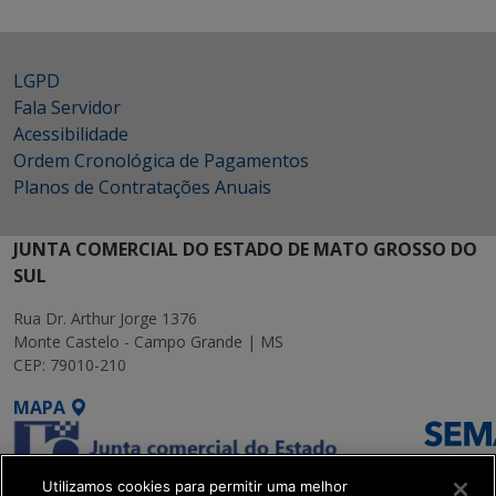
LGPD
Fala Servidor
Acessibilidade
Ordem Cronológica de Pagamentos
Planos de Contratações Anuais
JUNTA COMERCIAL DO ESTADO DE MATO GROSSO DO
SUL
Rua Dr. Arthur Jorge 1376
Monte Castelo - Campo Grande | MS
CEP: 79010-210
MAPA
Utilizamos cookies para permitir uma melhor