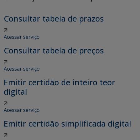
Consultar tabela de prazos
Acessar serviço
Consultar tabela de preços
Acessar serviço
Emitir certidão de inteiro teor
digital
Acessar serviço
Emitir certidão simplificada digital