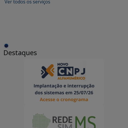
Ver todos os serviços
Destaques