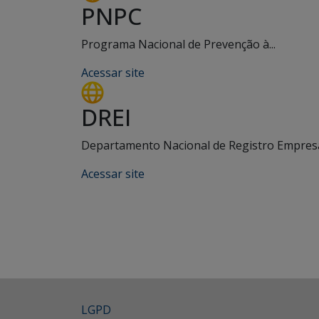
PNPC
Programa Nacional de Prevenção à...
Acessar site
DREI
Departamento Nacional de Registro Empresar
Acessar site
LGPD