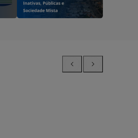
Anterior
Próximo