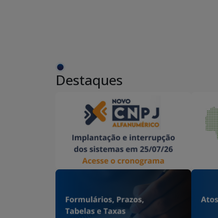
Destaques