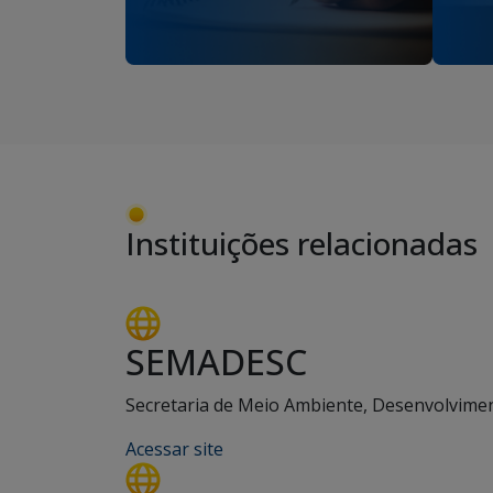
Instituições relacionadas
SEMADESC
Secretaria de Meio Ambiente, Desenvolviment
Acessar site