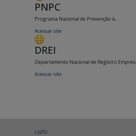
PNPC
Programa Nacional de Prevenção à...
Acessar site
DREI
Departamento Nacional de Registro Empresar
Acessar site
LGPD