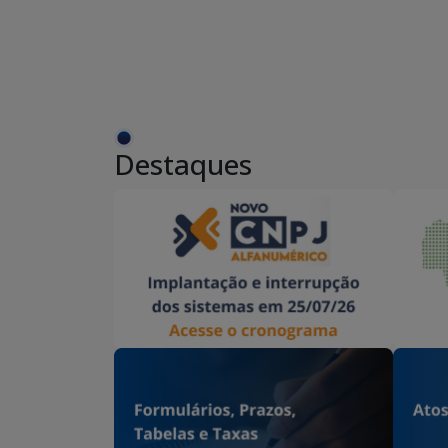
Destaques