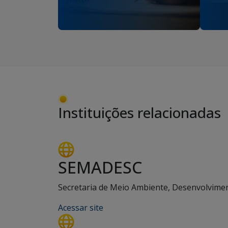
Instituições relacionadas
SEMADESC
Secretaria de Meio Ambiente, Desenvolviment
Acessar site