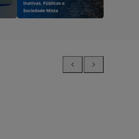
Anterior
Próximo