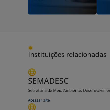
Instituições relacionadas
SEMADESC
Secretaria de Meio Ambiente, Desenvolviment
Acessar site