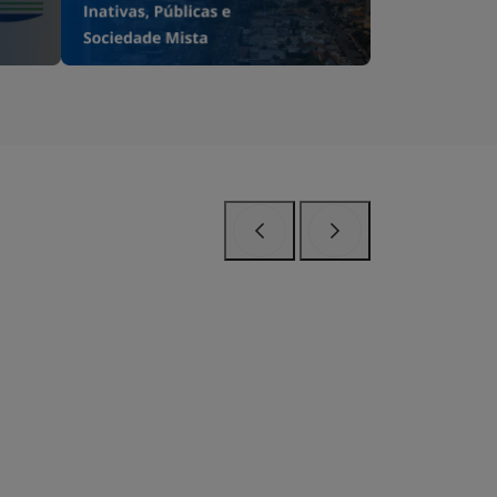
Anterior
Próximo