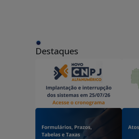
Destaques