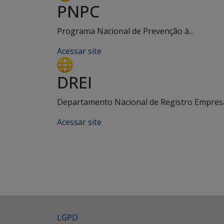
PNPC
Programa Nacional de Prevenção à...
Acessar site
DREI
Departamento Nacional de Registro Empresar
Acessar site
LGPD