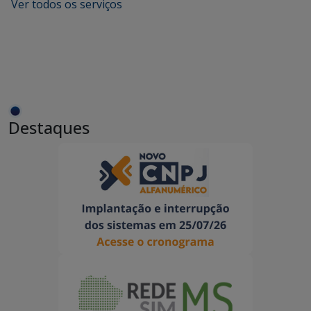
Ver todos os serviços
Destaques