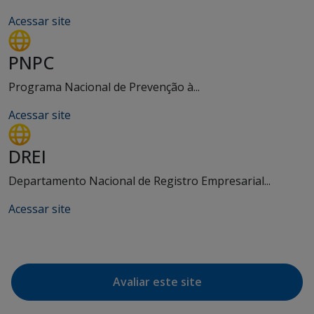
Acessar site
PNPC
Programa Nacional de Prevenção à...
Acessar site
DREI
Departamento Nacional de Registro Empresarial...
Acessar site
Avaliar este site