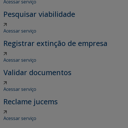
Acessar serviço
Pesquisar viabilidade
Acessar serviço
Registrar extinção de empresa
Acessar serviço
Validar documentos
Acessar serviço
Reclame jucems
Acessar serviço