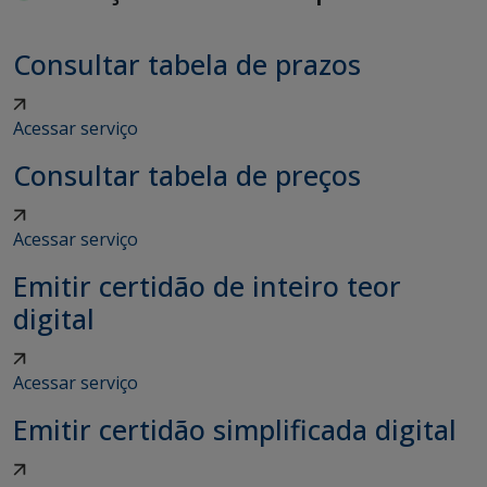
Consultar tabela de prazos
Acessar serviço
Consultar tabela de preços
Acessar serviço
Emitir certidão de inteiro teor
digital
Acessar serviço
Emitir certidão simplificada digital