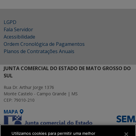
LGPD
Fala Servidor
Acessibilidade
Ordem Cronológica de Pagamentos
Planos de Contratações Anuais
JUNTA COMERCIAL DO ESTADO DE MATO GROSSO DO
SUL
Rua Dr. Arthur Jorge 1376
Monte Castelo - Campo Grande | MS
CEP: 79010-210
MAPA
Utilizamos cookies para permitir uma melhor