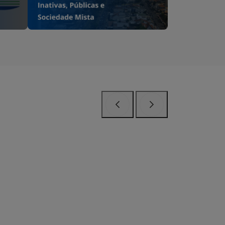
Anterior
Próximo