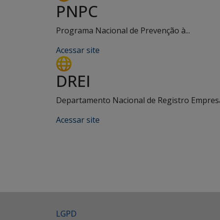
PNPC
Programa Nacional de Prevenção à...
Acessar site
DREI
Departamento Nacional de Registro Empresar
Acessar site
LGPD