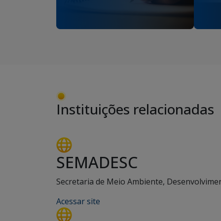
Instituições relacionadas
SEMADESC
Secretaria de Meio Ambiente, Desenvolviment
Acessar site