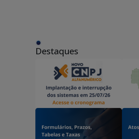
Destaques