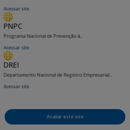
Acessar site
PNPC
Programa Nacional de Prevenção à...
Acessar site
DREI
Departamento Nacional de Registro Empresarial...
Acessar site
Avaliar este site