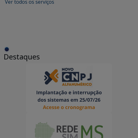
Ver todos os serviços
Destaques