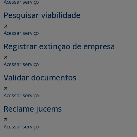
Acessar serviço
Pesquisar viabilidade
Acessar serviço
Registrar extinção de empresa
Acessar serviço
Validar documentos
Acessar serviço
Reclame jucems
Acessar serviço