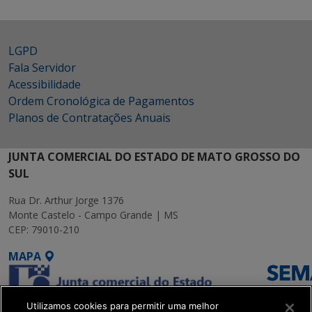
LGPD
Fala Servidor
Acessibilidade
Ordem Cronológica de Pagamentos
Planos de Contratações Anuais
JUNTA COMERCIAL DO ESTADO DE MATO GROSSO DO
SUL
Rua Dr. Arthur Jorge 1376
Monte Castelo - Campo Grande | MS
CEP: 79010-210
MAPA
Utilizamos cookies para permitir uma melhor