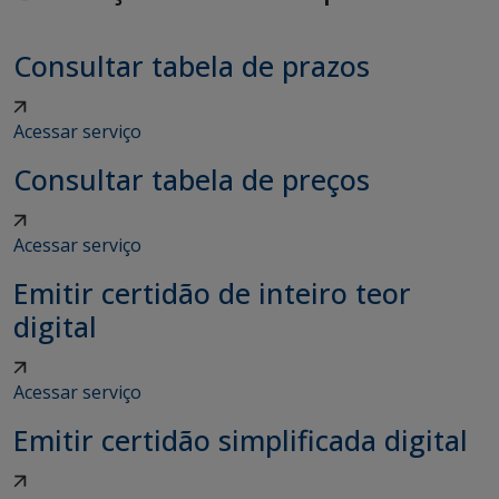
Consultar tabela de prazos
Acessar serviço
Consultar tabela de preços
Acessar serviço
Emitir certidão de inteiro teor
digital
Acessar serviço
Emitir certidão simplificada digital