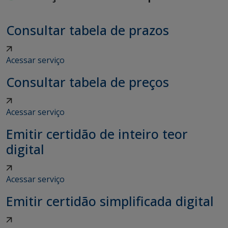
Consultar tabela de prazos
Acessar serviço
Consultar tabela de preços
Acessar serviço
Emitir certidão de inteiro teor
digital
Acessar serviço
Emitir certidão simplificada digital