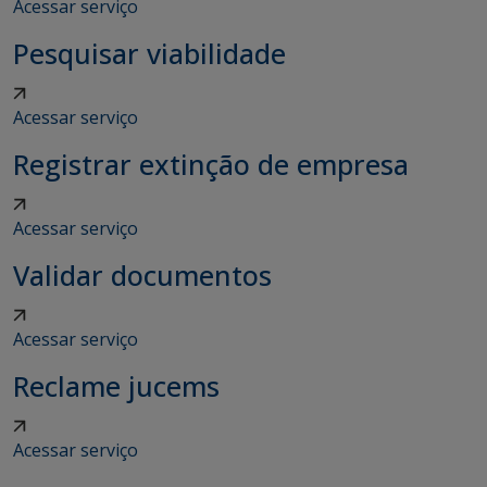
Acessar serviço
Pesquisar viabilidade
Acessar serviço
Registrar extinção de empresa
Acessar serviço
Validar documentos
Acessar serviço
Reclame jucems
Acessar serviço