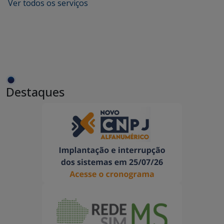
Ver todos os serviços
Destaques