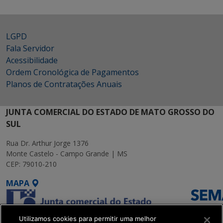
LGPD
Fala Servidor
Acessibilidade
Ordem Cronológica de Pagamentos
Planos de Contratações Anuais
JUNTA COMERCIAL DO ESTADO DE MATO GROSSO DO
SUL
Rua Dr. Arthur Jorge 1376
Monte Castelo - Campo Grande | MS
CEP: 79010-210
MAPA
Utilizamos cookies para permitir uma melhor