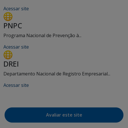
Acessar site
PNPC
Programa Nacional de Prevenção à...
Acessar site
DREI
Departamento Nacional de Registro Empresarial...
Acessar site
Avaliar este site