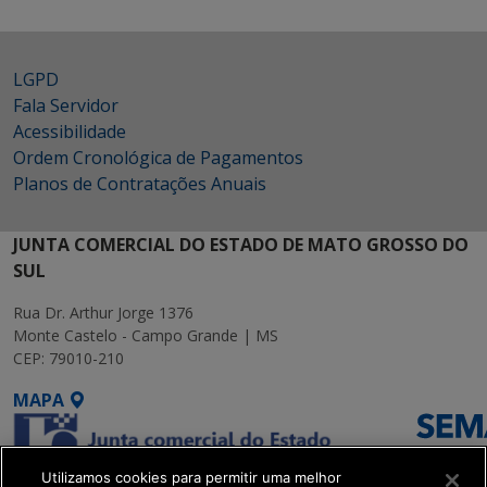
LGPD
Fala Servidor
Acessibilidade
Ordem Cronológica de Pagamentos
Planos de Contratações Anuais
JUNTA COMERCIAL DO ESTADO DE MATO GROSSO DO
SUL
Rua Dr. Arthur Jorge 1376
Monte Castelo - Campo Grande | MS
CEP: 79010-210
MAPA
Utilizamos cookies para permitir uma melhor