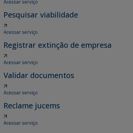
Acessar serviço
Pesquisar viabilidade
Acessar serviço
Registrar extinção de empresa
Acessar serviço
Validar documentos
Acessar serviço
Reclame jucems
Acessar serviço