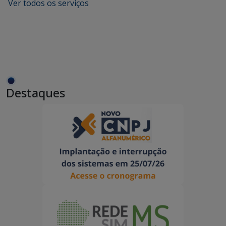
Ver todos os serviços
Destaques