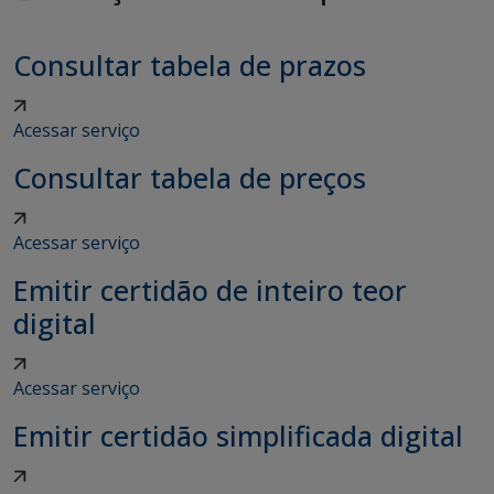
Consultar tabela de prazos
Acessar serviço
Consultar tabela de preços
Acessar serviço
Emitir certidão de inteiro teor
digital
Acessar serviço
Emitir certidão simplificada digital