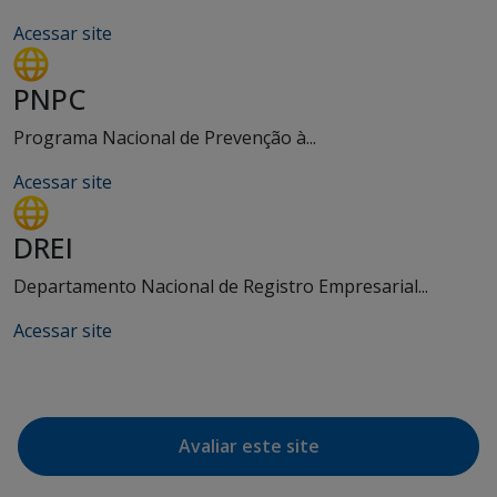
Acessar site
PNPC
Programa Nacional de Prevenção à...
Acessar site
DREI
Departamento Nacional de Registro Empresarial...
Acessar site
Avaliar este site