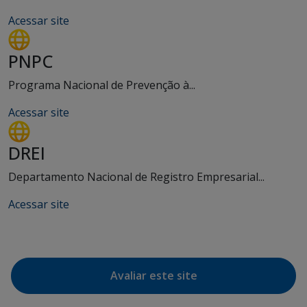
Acessar site
PNPC
Programa Nacional de Prevenção à...
Acessar site
DREI
Departamento Nacional de Registro Empresarial...
Acessar site
Avaliar este site