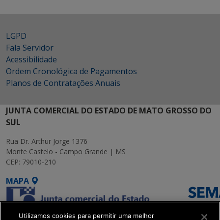
LGPD
Fala Servidor
Acessibilidade
Ordem Cronológica de Pagamentos
Planos de Contratações Anuais
JUNTA COMERCIAL DO ESTADO DE MATO GROSSO DO
SUL
Rua Dr. Arthur Jorge 1376
Monte Castelo - Campo Grande | MS
CEP: 79010-210
MAPA
Utilizamos cookies para permitir uma melhor