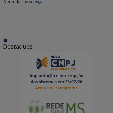
Ver todos os serviços
Destaques