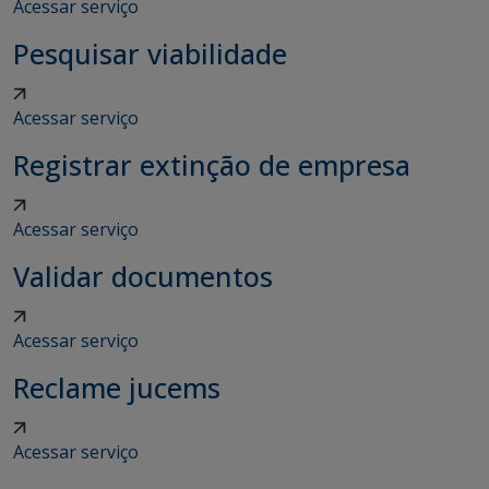
Acessar serviço
Pesquisar viabilidade
Acessar serviço
Registrar extinção de empresa
Acessar serviço
Validar documentos
Acessar serviço
Reclame jucems
Acessar serviço