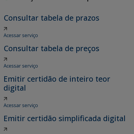
Consultar tabela de prazos
Acessar serviço
Consultar tabela de preços
Acessar serviço
Emitir certidão de inteiro teor
digital
Acessar serviço
Emitir certidão simplificada digital