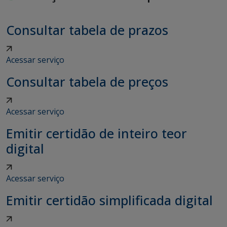
Consultar tabela de prazos
Acessar serviço
Consultar tabela de preços
Acessar serviço
Emitir certidão de inteiro teor
digital
Acessar serviço
Emitir certidão simplificada digital