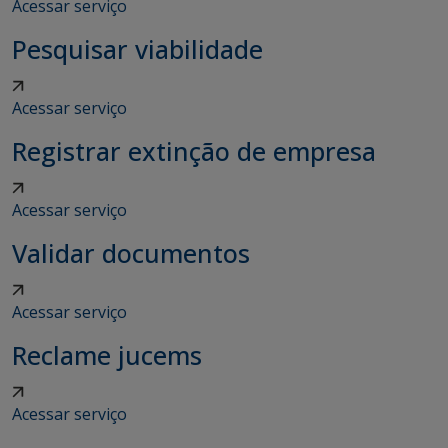
Acessar serviço
Pesquisar viabilidade
Acessar serviço
Registrar extinção de empresa
Acessar serviço
Validar documentos
Acessar serviço
Reclame jucems
Acessar serviço