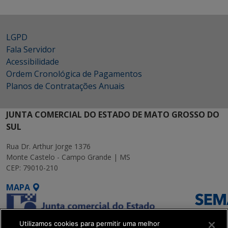
LGPD
Fala Servidor
Acessibilidade
Ordem Cronológica de Pagamentos
Planos de Contratações Anuais
JUNTA COMERCIAL DO ESTADO DE MATO GROSSO DO
SUL
Rua Dr. Arthur Jorge 1376
Monte Castelo - Campo Grande | MS
CEP: 79010-210
MAPA
Utilizamos cookies para permitir uma melhor