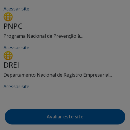
Acessar site
PNPC
Programa Nacional de Prevenção à...
Acessar site
DREI
Departamento Nacional de Registro Empresarial...
Acessar site
Avaliar este site