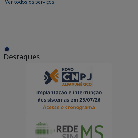
Ver todos os serviços
Destaques