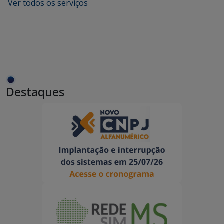
Ver todos os serviços
Destaques