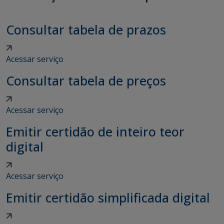
Consultar tabela de prazos
Acessar serviço
Consultar tabela de preços
Acessar serviço
Emitir certidão de inteiro teor
digital
Acessar serviço
Emitir certidão simplificada digital