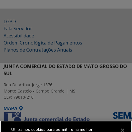
LGPD
Fala Servidor
Acessibilidade
Ordem Cronológica de Pagamentos
Planos de Contratações Anuais
JUNTA COMERCIAL DO ESTADO DE MATO GROSSO DO
SUL
Rua Dr. Arthur Jorge 1376
Monte Castelo - Campo Grande | MS
CEP: 79010-210
MAPA
Utilizamos cookies para permitir uma melhor