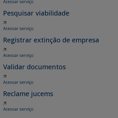
Acessar serviço
Pesquisar viabilidade
Acessar serviço
Registrar extinção de empresa
Acessar serviço
Validar documentos
Acessar serviço
Reclame jucems
Acessar serviço