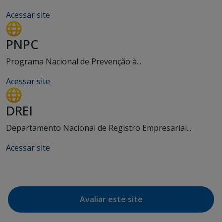
Acessar site
PNPC
Programa Nacional de Prevenção à...
Acessar site
DREI
Departamento Nacional de Registro Empresarial...
Acessar site
Avaliar este site