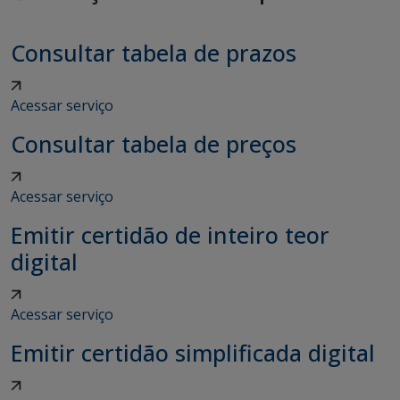
Consultar tabela de prazos
Acessar serviço
Consultar tabela de preços
Acessar serviço
Emitir certidão de inteiro teor
digital
Acessar serviço
Emitir certidão simplificada digital