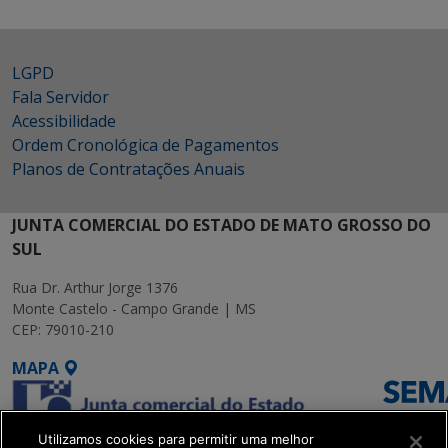
LGPD
Fala Servidor
Acessibilidade
Ordem Cronológica de Pagamentos
Planos de Contratações Anuais
JUNTA COMERCIAL DO ESTADO DE MATO GROSSO DO
SUL
Rua Dr. Arthur Jorge 1376
Monte Castelo - Campo Grande | MS
CEP: 79010-210
MAPA
Utilizamos cookies para permitir uma melhor