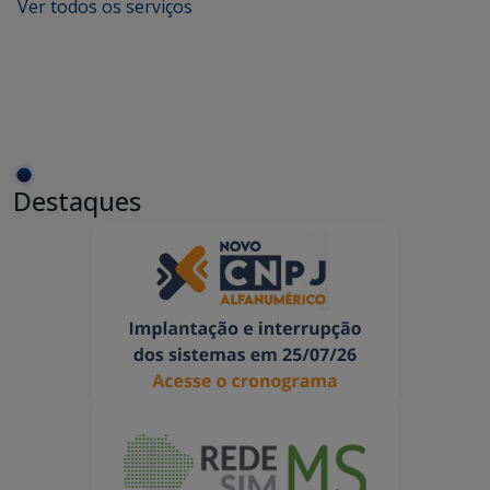
Ver todos os serviços
Destaques