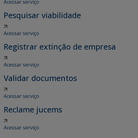
Acessar serviço
Pesquisar viabilidade
Acessar serviço
Registrar extinção de empresa
Acessar serviço
Validar documentos
Acessar serviço
Reclame jucems
Acessar serviço