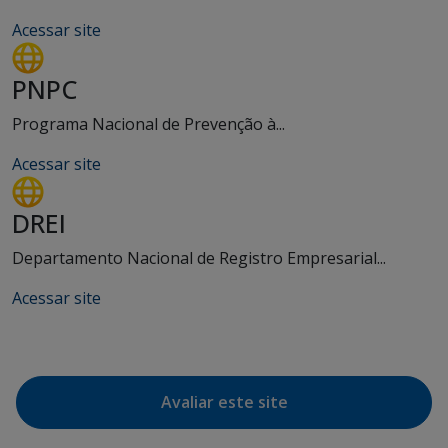
Acessar site
PNPC
Programa Nacional de Prevenção à...
Acessar site
DREI
Departamento Nacional de Registro Empresarial...
Acessar site
Avaliar este site