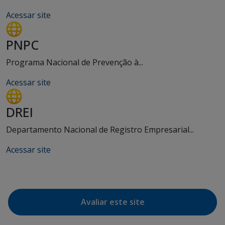
Acessar site
PNPC
Programa Nacional de Prevenção à...
Acessar site
DREI
Departamento Nacional de Registro Empresarial...
Acessar site
Avaliar este site