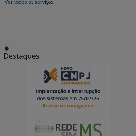
Ver todos os serviços
Destaques