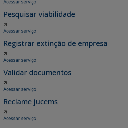
Acessar serviço
Pesquisar viabilidade
Acessar serviço
Registrar extinção de empresa
Acessar serviço
Validar documentos
Acessar serviço
Reclame jucems
Acessar serviço