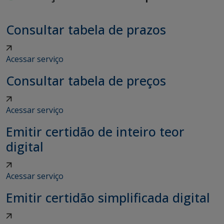
Consultar tabela de prazos
Acessar serviço
Consultar tabela de preços
Acessar serviço
Emitir certidão de inteiro teor
digital
Acessar serviço
Emitir certidão simplificada digital