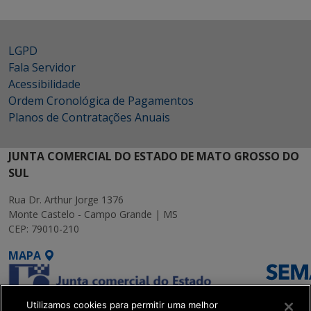
LGPD
Fala Servidor
Acessibilidade
Ordem Cronológica de Pagamentos
Planos de Contratações Anuais
JUNTA COMERCIAL DO ESTADO DE MATO GROSSO DO
SUL
Rua Dr. Arthur Jorge 1376
Monte Castelo - Campo Grande | MS
CEP: 79010-210
MAPA
Utilizamos cookies para permitir uma melhor