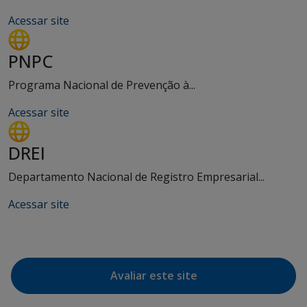
Acessar site
PNPC
Programa Nacional de Prevenção à...
Acessar site
DREI
Departamento Nacional de Registro Empresarial...
Acessar site
Avaliar este site