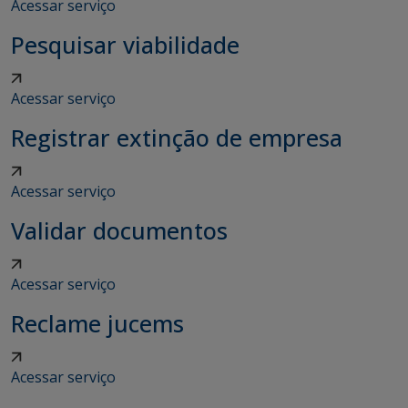
Acessar serviço
Pesquisar viabilidade
Acessar serviço
Registrar extinção de empresa
Acessar serviço
Validar documentos
Acessar serviço
Reclame jucems
Acessar serviço