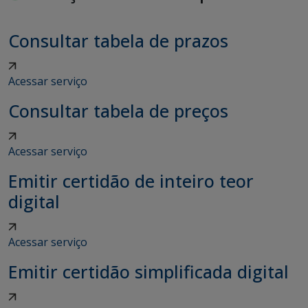
Consultar tabela de prazos
Acessar serviço
Consultar tabela de preços
Acessar serviço
Emitir certidão de inteiro teor
digital
Acessar serviço
Emitir certidão simplificada digital