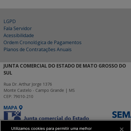
LGPD
Fala Servidor
Acessibilidade
Ordem Cronológica de Pagamentos
Planos de Contratações Anuais
JUNTA COMERCIAL DO ESTADO DE MATO GROSSO DO
SUL
Rua Dr. Arthur Jorge 1376
Monte Castelo - Campo Grande | MS
CEP: 79010-210
MAPA
Utilizamos cookies para permitir uma melhor