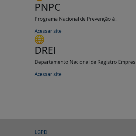
PNPC
Programa Nacional de Prevenção à...
Acessar site
DREI
Departamento Nacional de Registro Empresar
Acessar site
LGPD