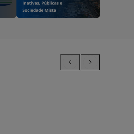
Anterior
Próximo