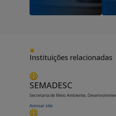
Instituições relacionadas
SEMADESC
Secretaria de Meio Ambiente, Desenvolviment
Acessar site