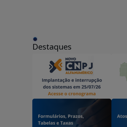
Destaques