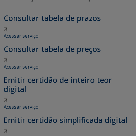
Consultar tabela de prazos
Acessar serviço
Consultar tabela de preços
Acessar serviço
Emitir certidão de inteiro teor
digital
Acessar serviço
Emitir certidão simplificada digital