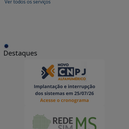
Ver todos os serviços
Destaques