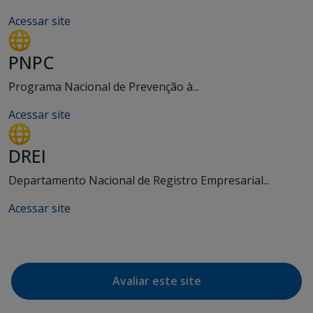
Acessar site
PNPC
Programa Nacional de Prevenção à...
Acessar site
DREI
Departamento Nacional de Registro Empresarial...
Acessar site
Avaliar este site