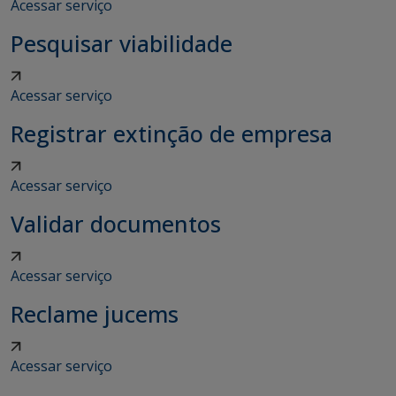
Acessar serviço
Pesquisar viabilidade
Acessar serviço
Registrar extinção de empresa
Acessar serviço
Validar documentos
Acessar serviço
Reclame jucems
Acessar serviço