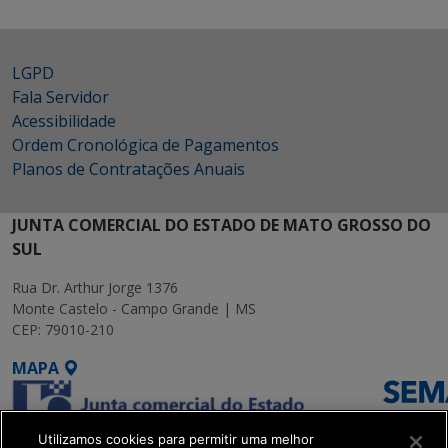
LGPD
Fala Servidor
Acessibilidade
Ordem Cronológica de Pagamentos
Planos de Contratações Anuais
JUNTA COMERCIAL DO ESTADO DE MATO GROSSO DO
SUL
Rua Dr. Arthur Jorge 1376
Monte Castelo - Campo Grande | MS
CEP: 79010-210
MAPA
Utilizamos cookies para permitir uma melhor