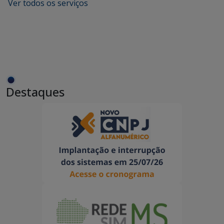
Ver todos os serviços
Destaques