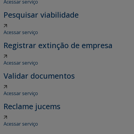
Acessar serviço
Pesquisar viabilidade
Acessar serviço
Registrar extinção de empresa
Acessar serviço
Validar documentos
Acessar serviço
Reclame jucems
Acessar serviço