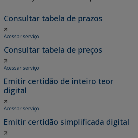
Consultar tabela de prazos
Acessar serviço
Consultar tabela de preços
Acessar serviço
Emitir certidão de inteiro teor
digital
Acessar serviço
Emitir certidão simplificada digital