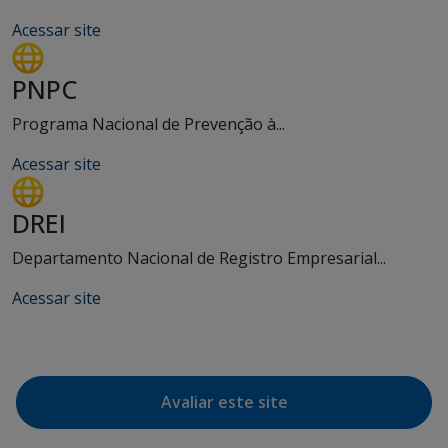
Acessar site
PNPC
Programa Nacional de Prevenção à...
Acessar site
DREI
Departamento Nacional de Registro Empresarial...
Acessar site
Avaliar este site