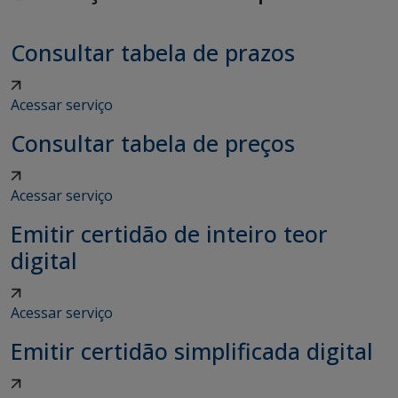
Consultar tabela de prazos
Acessar serviço
Consultar tabela de preços
Acessar serviço
Emitir certidão de inteiro teor
digital
Acessar serviço
Emitir certidão simplificada digital