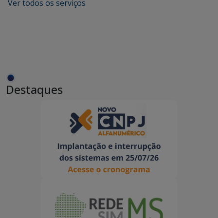
Ver todos os serviços
Destaques