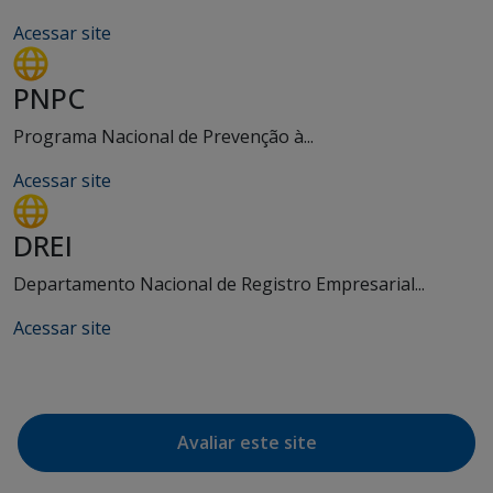
Acessar site
PNPC
Programa Nacional de Prevenção à...
Acessar site
DREI
Departamento Nacional de Registro Empresarial...
Acessar site
Avaliar este site