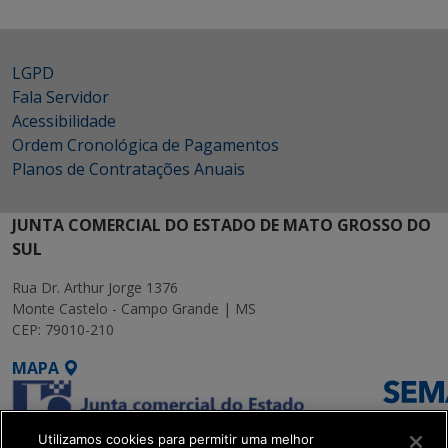
LGPD
Fala Servidor
Acessibilidade
Ordem Cronológica de Pagamentos
Planos de Contratações Anuais
JUNTA COMERCIAL DO ESTADO DE MATO GROSSO DO
SUL
Rua Dr. Arthur Jorge 1376
Monte Castelo - Campo Grande | MS
CEP: 79010-210
MAPA
Utilizamos cookies para permitir uma melhor