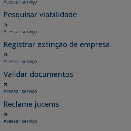
Acessar serviço
Pesquisar viabilidade
Acessar serviço
Registrar extinção de empresa
Acessar serviço
Validar documentos
Acessar serviço
Reclame jucems
Acessar serviço