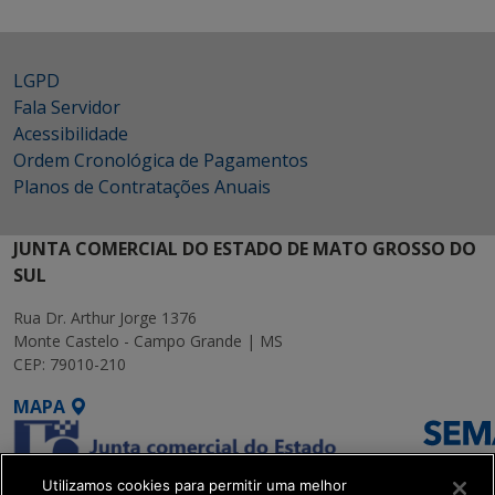
LGPD
Fala Servidor
Acessibilidade
Ordem Cronológica de Pagamentos
Planos de Contratações Anuais
JUNTA COMERCIAL DO ESTADO DE MATO GROSSO DO
SUL
Rua Dr. Arthur Jorge 1376
Monte Castelo - Campo Grande | MS
CEP: 79010-210
MAPA
Utilizamos cookies para permitir uma melhor