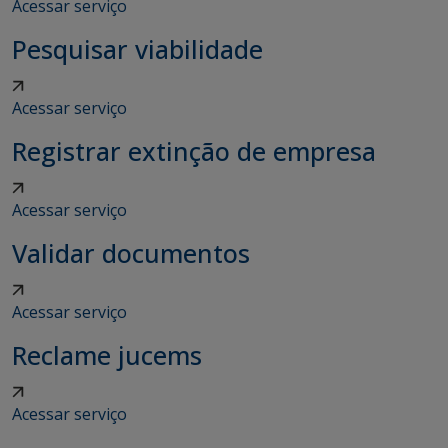
Acessar serviço
Pesquisar viabilidade
Acessar serviço
Registrar extinção de empresa
Acessar serviço
Validar documentos
Acessar serviço
Reclame jucems
Acessar serviço