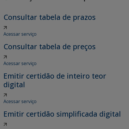
Consultar tabela de prazos
Acessar serviço
Consultar tabela de preços
Acessar serviço
Emitir certidão de inteiro teor
digital
Acessar serviço
Emitir certidão simplificada digital