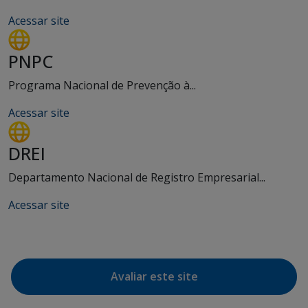
Acessar site
PNPC
Programa Nacional de Prevenção à...
Acessar site
DREI
Departamento Nacional de Registro Empresarial...
Acessar site
Avaliar este site