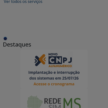
Ver todos os serviços
Destaques