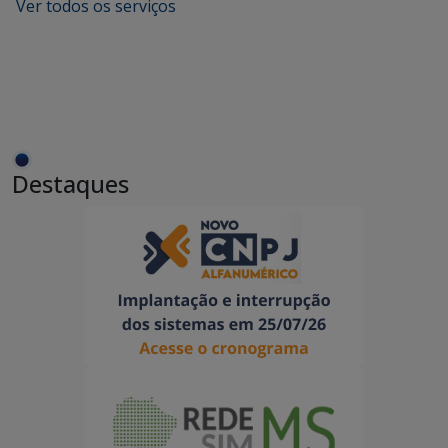
Ver todos os serviços
Destaques