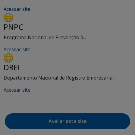
Acessar site
PNPC
Programa Nacional de Prevenção à...
Acessar site
DREI
Departamento Nacional de Registro Empresarial...
Acessar site
Avaliar este site