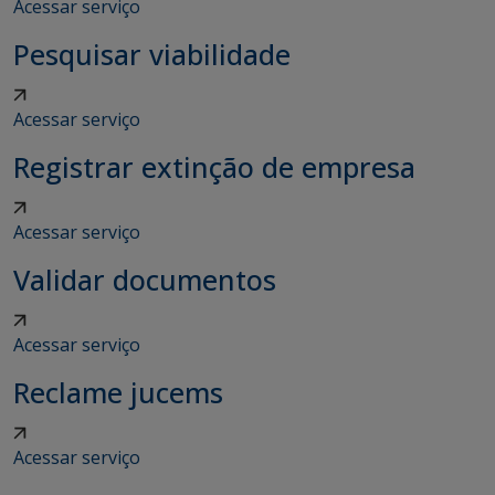
Acessar serviço
Pesquisar viabilidade
Acessar serviço
Registrar extinção de empresa
Acessar serviço
Validar documentos
Acessar serviço
Reclame jucems
Acessar serviço