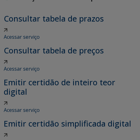
Consultar tabela de prazos
Acessar serviço
Consultar tabela de preços
Acessar serviço
Emitir certidão de inteiro teor
digital
Acessar serviço
Emitir certidão simplificada digital