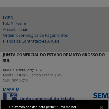
LGPD
Fala Servidor
Acessibilidade
Ordem Cronológica de Pagamentos
Planos de Contratações Anuais
JUNTA COMERCIAL DO ESTADO DE MATO GROSSO DO
SUL
Rua Dr. Arthur Jorge 1376
Monte Castelo - Campo Grande | MS
CEP: 79010-210
MAPA
Utilizamos cookies para permitir uma melhor