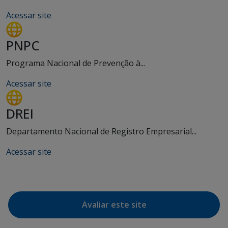
Acessar site
PNPC
Programa Nacional de Prevenção à...
Acessar site
DREI
Departamento Nacional de Registro Empresarial...
Acessar site
Avaliar este site