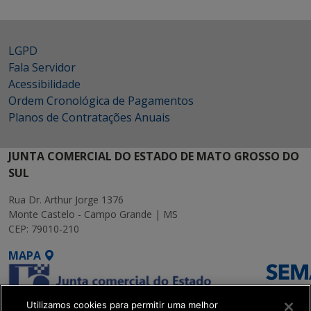
LGPD
Fala Servidor
Acessibilidade
Ordem Cronológica de Pagamentos
Planos de Contratações Anuais
JUNTA COMERCIAL DO ESTADO DE MATO GROSSO DO
SUL
Rua Dr. Arthur Jorge 1376
Monte Castelo - Campo Grande | MS
CEP: 79010-210
MAPA
Utilizamos cookies para permitir uma melhor