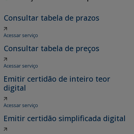
Consultar tabela de prazos
Acessar serviço
Consultar tabela de preços
Acessar serviço
Emitir certidão de inteiro teor
digital
Acessar serviço
Emitir certidão simplificada digital