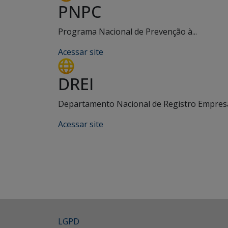
PNPC
Programa Nacional de Prevenção à...
Acessar site
DREI
Departamento Nacional de Registro Empresar
Acessar site
LGPD