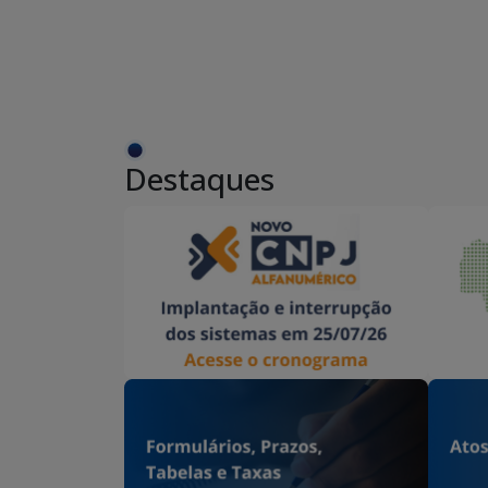
Destaques