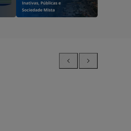
Anterior
Próximo