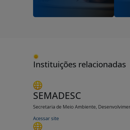
Instituições relacionadas
SEMADESC
Secretaria de Meio Ambiente, Desenvolviment
Acessar site