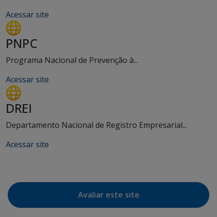
Acessar site
PNPC
Programa Nacional de Prevenção à...
Acessar site
DREI
Departamento Nacional de Registro Empresarial...
Acessar site
Avaliar este site