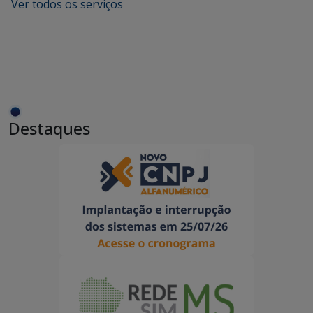
Ver todos os serviços
Destaques