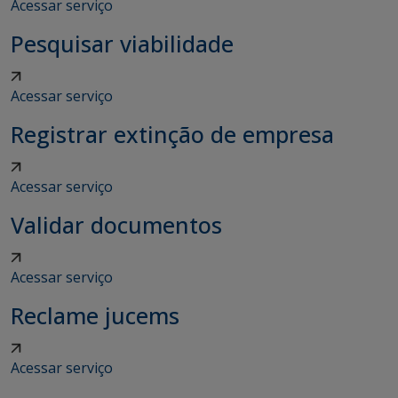
Acessar serviço
Pesquisar viabilidade
Acessar serviço
Registrar extinção de empresa
Acessar serviço
Validar documentos
Acessar serviço
Reclame jucems
Acessar serviço