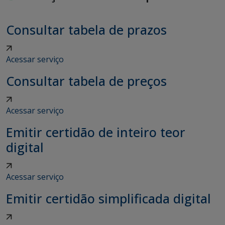
Consultar tabela de prazos
Acessar serviço
Consultar tabela de preços
Acessar serviço
Emitir certidão de inteiro teor
digital
Acessar serviço
Emitir certidão simplificada digital