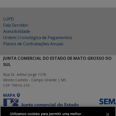
LGPD
Fala Servidor
Acessibilidade
Ordem Cronológica de Pagamentos
Planos de Contratações Anuais
JUNTA COMERCIAL DO ESTADO DE MATO GROSSO DO
SUL
Rua Dr. Arthur Jorge 1376
Monte Castelo - Campo Grande | MS
CEP: 79010-210
MAPA
Utilizamos cookies para permitir uma melhor