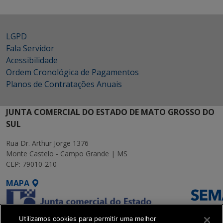
LGPD
Fala Servidor
Acessibilidade
Ordem Cronológica de Pagamentos
Planos de Contratações Anuais
JUNTA COMERCIAL DO ESTADO DE MATO GROSSO DO
SUL
Rua Dr. Arthur Jorge 1376
Monte Castelo - Campo Grande | MS
CEP: 79010-210
MAPA
Utilizamos cookies para permitir uma melhor