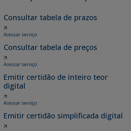
Consultar tabela de prazos
Acessar serviço
Consultar tabela de preços
Acessar serviço
Emitir certidão de inteiro teor
digital
Acessar serviço
Emitir certidão simplificada digital