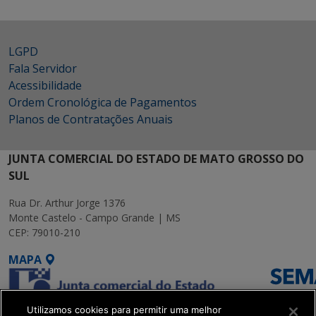
LGPD
Fala Servidor
Acessibilidade
Ordem Cronológica de Pagamentos
Planos de Contratações Anuais
JUNTA COMERCIAL DO ESTADO DE MATO GROSSO DO
SUL
Rua Dr. Arthur Jorge 1376
Monte Castelo - Campo Grande | MS
CEP: 79010-210
MAPA
Utilizamos cookies para permitir uma melhor