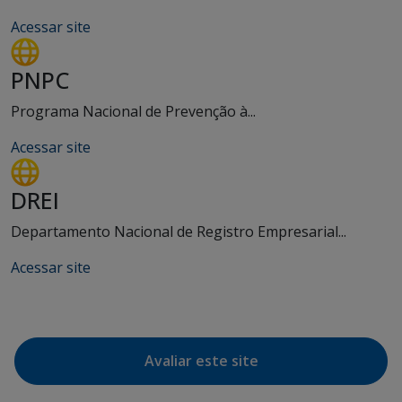
Acessar site
PNPC
Programa Nacional de Prevenção à...
Acessar site
DREI
Departamento Nacional de Registro Empresarial...
Acessar site
Avaliar este site