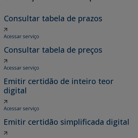
Consultar tabela de prazos
Acessar serviço
Consultar tabela de preços
Acessar serviço
Emitir certidão de inteiro teor
digital
Acessar serviço
Emitir certidão simplificada digital