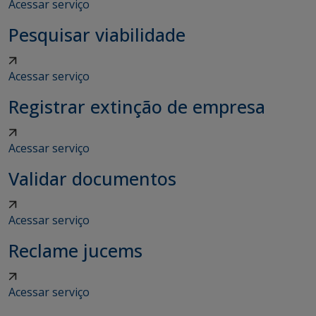
Acessar serviço
Pesquisar viabilidade
Acessar serviço
Registrar extinção de empresa
Acessar serviço
Validar documentos
Acessar serviço
Reclame jucems
Acessar serviço