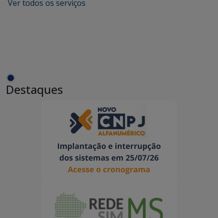
Ver todos os serviços
Destaques