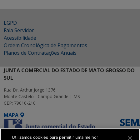
LGPD
Fala Servidor
Acessibilidade
Ordem Cronológica de Pagamentos
Planos de Contratações Anuais
JUNTA COMERCIAL DO ESTADO DE MATO GROSSO DO
SUL
Rua Dr. Arthur Jorge 1376
Monte Castelo - Campo Grande | MS
CEP: 79010-210
MAPA
Utilizamos cookies para permitir uma melhor