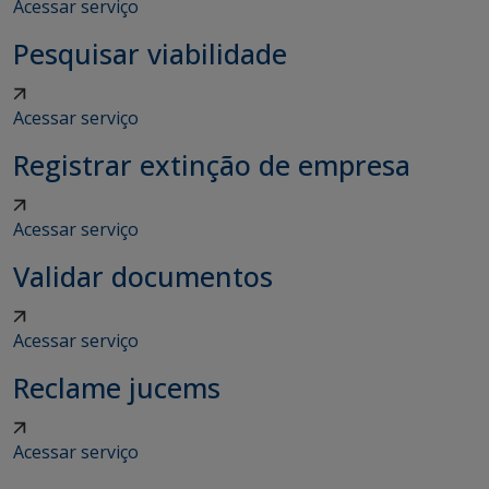
Acessar serviço
Pesquisar viabilidade
Acessar serviço
Registrar extinção de empresa
Acessar serviço
Validar documentos
Acessar serviço
Reclame jucems
Acessar serviço