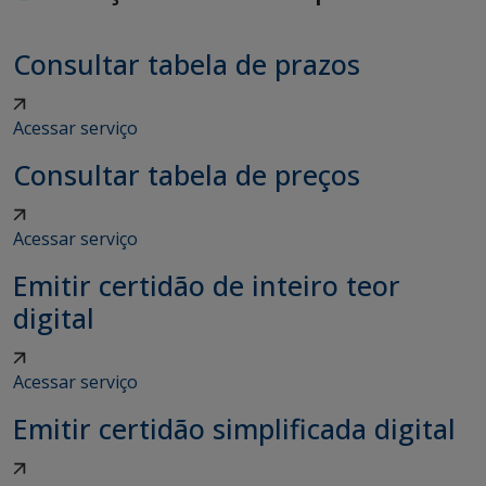
Consultar tabela de prazos
Acessar serviço
Consultar tabela de preços
Acessar serviço
Emitir certidão de inteiro teor
digital
Acessar serviço
Emitir certidão simplificada digital