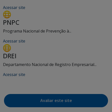
Acessar site
PNPC
Programa Nacional de Prevenção à...
Acessar site
DREI
Departamento Nacional de Registro Empresarial...
Acessar site
Avaliar este site