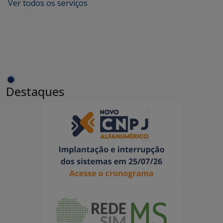
Ver todos os serviços
Destaques