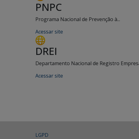
PNPC
Programa Nacional de Prevenção à...
Acessar site
DREI
Departamento Nacional de Registro Empresar
Acessar site
LGPD