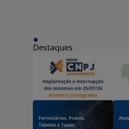
Destaques