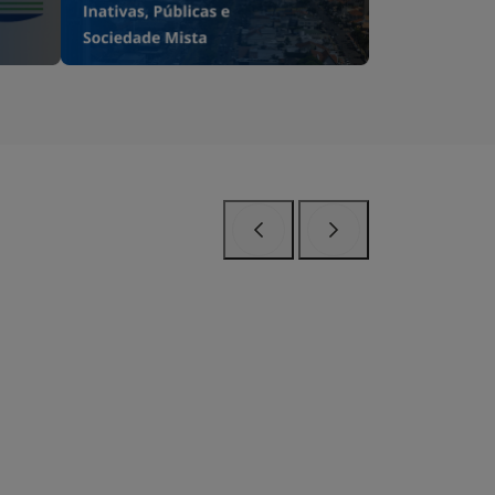
Anterior
Próximo