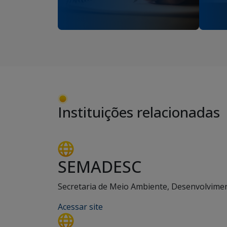
Instituições relacionadas
SEMADESC
Secretaria de Meio Ambiente, Desenvolviment
Acessar site