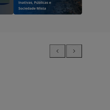
Anterior
Próximo