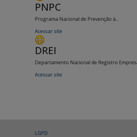
PNPC
Programa Nacional de Prevenção à...
Acessar site
DREI
Departamento Nacional de Registro Empresar
Acessar site
LGPD