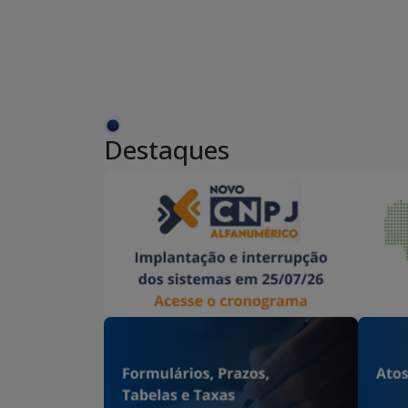
Destaques