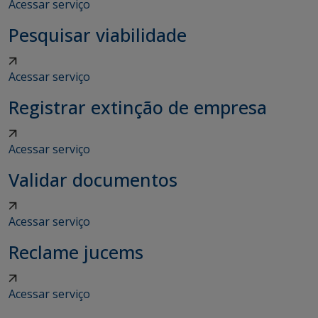
Acessar serviço
Pesquisar viabilidade
Acessar serviço
Registrar extinção de empresa
Acessar serviço
Validar documentos
Acessar serviço
Reclame jucems
Acessar serviço