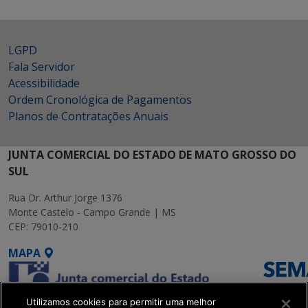
LGPD
Fala Servidor
Acessibilidade
Ordem Cronológica de Pagamentos
Planos de Contratações Anuais
JUNTA COMERCIAL DO ESTADO DE MATO GROSSO DO
SUL
Rua Dr. Arthur Jorge 1376
Monte Castelo - Campo Grande | MS
CEP: 79010-210
MAPA
Utilizamos cookies para permitir uma melhor