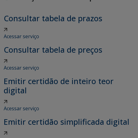
Consultar tabela de prazos
Acessar serviço
Consultar tabela de preços
Acessar serviço
Emitir certidão de inteiro teor
digital
Acessar serviço
Emitir certidão simplificada digital