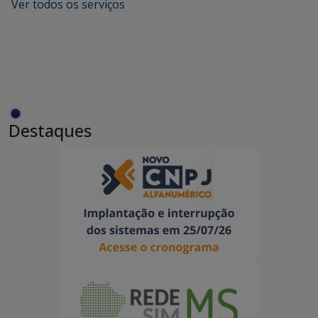
Ver todos os serviços
Destaques