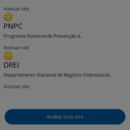
Acessar site
PNPC
Programa Nacional de Prevenção à...
Acessar site
DREI
Departamento Nacional de Registro Empresarial...
Acessar site
Avaliar este site