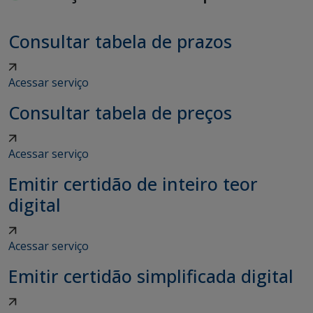
Consultar tabela de prazos
Acessar serviço
Consultar tabela de preços
Acessar serviço
Emitir certidão de inteiro teor
digital
Acessar serviço
Emitir certidão simplificada digital