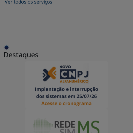
Ver todos os serviços
Destaques