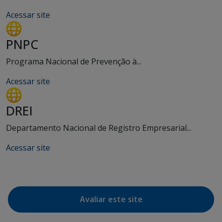
Acessar site
PNPC
Programa Nacional de Prevenção à...
Acessar site
DREI
Departamento Nacional de Registro Empresarial...
Acessar site
Avaliar este site