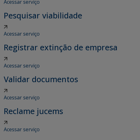
Acessar serviço
Pesquisar viabilidade
Acessar serviço
Registrar extinção de empresa
Acessar serviço
Validar documentos
Acessar serviço
Reclame jucems
Acessar serviço