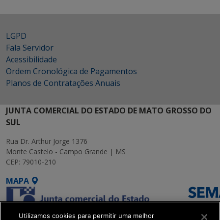
LGPD
Fala Servidor
Acessibilidade
Ordem Cronológica de Pagamentos
Planos de Contratações Anuais
JUNTA COMERCIAL DO ESTADO DE MATO GROSSO DO
SUL
Rua Dr. Arthur Jorge 1376
Monte Castelo - Campo Grande | MS
CEP: 79010-210
MAPA
Utilizamos cookies para permitir uma melhor