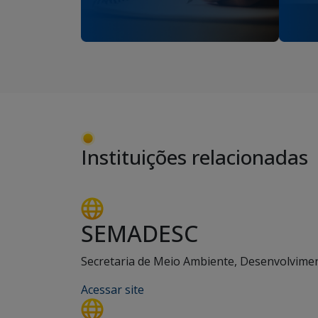
Instituições relacionadas
SEMADESC
Secretaria de Meio Ambiente, Desenvolviment
Acessar site