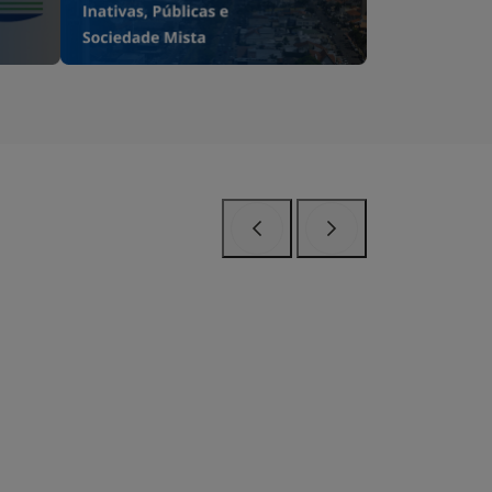
Anterior
Próximo