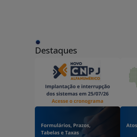
Destaques