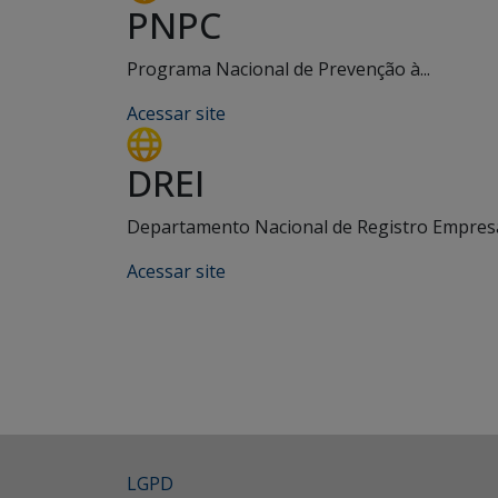
PNPC
Programa Nacional de Prevenção à...
Acessar site
DREI
Departamento Nacional de Registro Empresar
Acessar site
LGPD