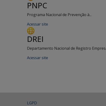
PNPC
Programa Nacional de Prevenção à...
Acessar site
DREI
Departamento Nacional de Registro Empresar
Acessar site
LGPD