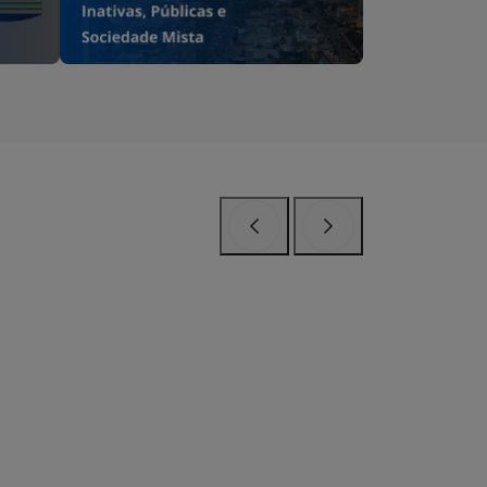
Anterior
Próximo