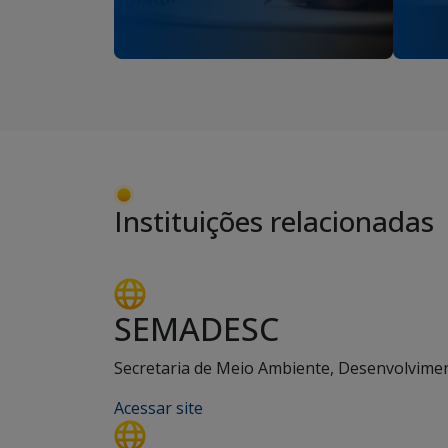
Instituições relacionadas
SEMADESC
Secretaria de Meio Ambiente, Desenvolviment
Acessar site