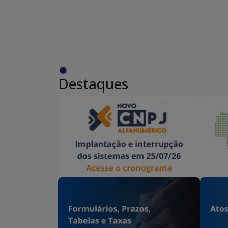
Destaques