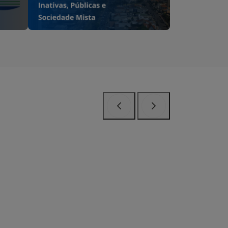
Anterior
Próximo