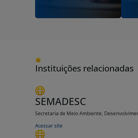
Instituições relacionadas
SEMADESC
Secretaria de Meio Ambiente, Desenvolviment
Acessar site