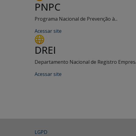
PNPC
Programa Nacional de Prevenção à...
Acessar site
DREI
Departamento Nacional de Registro Empresar
Acessar site
LGPD