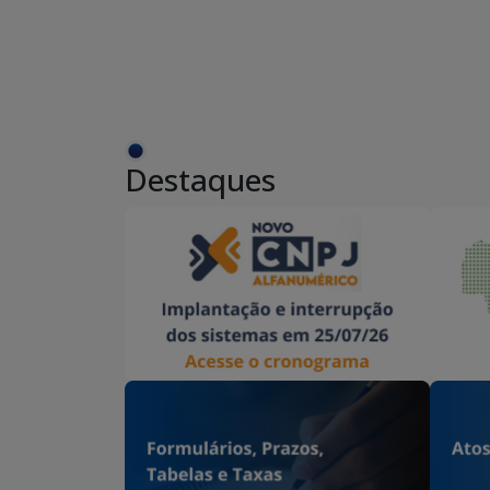
Destaques