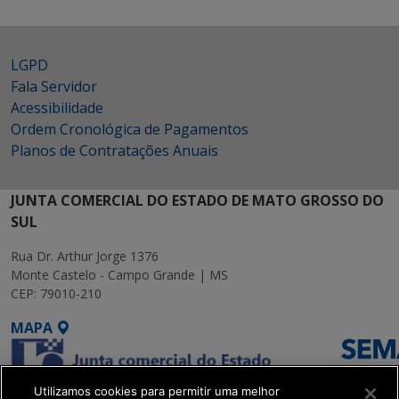
LGPD
Fala Servidor
Acessibilidade
Ordem Cronológica de Pagamentos
Planos de Contratações Anuais
JUNTA COMERCIAL DO ESTADO DE MATO GROSSO DO
SUL
Rua Dr. Arthur Jorge 1376
Monte Castelo - Campo Grande | MS
CEP: 79010-210
MAPA
Utilizamos cookies para permitir uma melhor