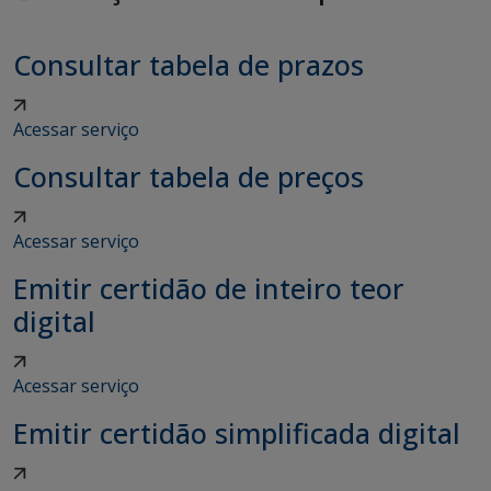
Consultar tabela de prazos
Acessar serviço
Consultar tabela de preços
Acessar serviço
Emitir certidão de inteiro teor
digital
Acessar serviço
Emitir certidão simplificada digital