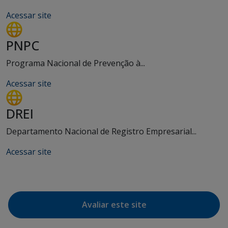
Acessar site
PNPC
Programa Nacional de Prevenção à...
Acessar site
DREI
Departamento Nacional de Registro Empresarial...
Acessar site
Avaliar este site