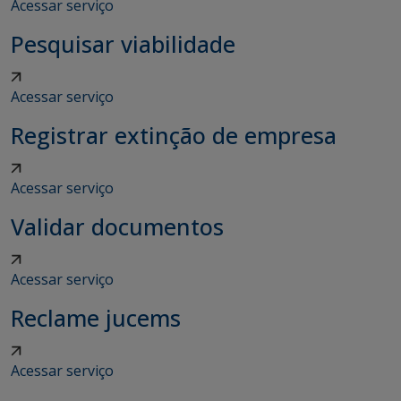
Acessar serviço
Pesquisar viabilidade
Acessar serviço
Registrar extinção de empresa
Acessar serviço
Validar documentos
Acessar serviço
Reclame jucems
Acessar serviço