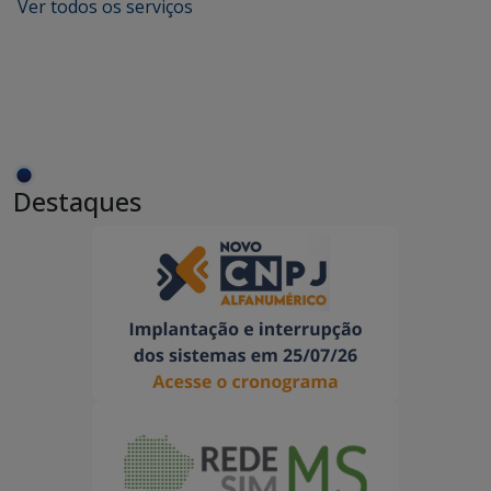
Ver todos os serviços
Destaques