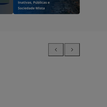
Anterior
Próximo