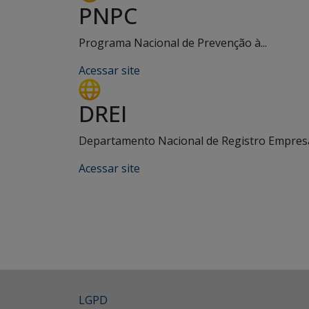
PNPC
Programa Nacional de Prevenção à...
Acessar site
DREI
Departamento Nacional de Registro Empresar
Acessar site
LGPD