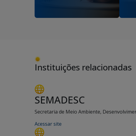
Instituições relacionadas
SEMADESC
Secretaria de Meio Ambiente, Desenvolviment
Acessar site