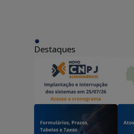
Destaques