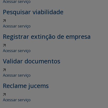
Acessar serviço
Pesquisar viabilidade
Acessar serviço
Registrar extinção de empresa
Acessar serviço
Validar documentos
Acessar serviço
Reclame jucems
Acessar serviço