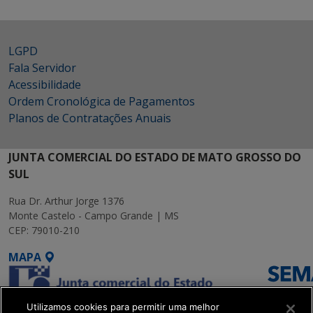
LGPD
Fala Servidor
Acessibilidade
Ordem Cronológica de Pagamentos
Planos de Contratações Anuais
JUNTA COMERCIAL DO ESTADO DE MATO GROSSO DO
SUL
Rua Dr. Arthur Jorge 1376
Monte Castelo - Campo Grande | MS
CEP: 79010-210
MAPA
Utilizamos cookies para permitir uma melhor