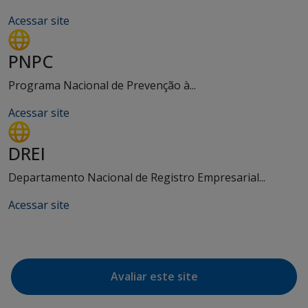
Acessar site
PNPC
Programa Nacional de Prevenção à...
Acessar site
DREI
Departamento Nacional de Registro Empresarial...
Acessar site
Avaliar este site