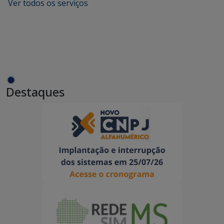
Ver todos os serviços
Destaques