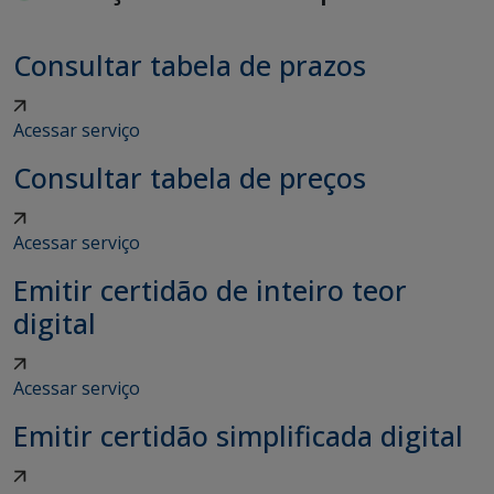
Consultar tabela de prazos
Acessar serviço
Consultar tabela de preços
Acessar serviço
Emitir certidão de inteiro teor
digital
Acessar serviço
Emitir certidão simplificada digital