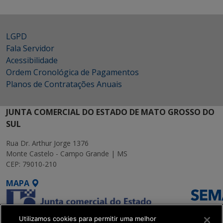
LGPD
Fala Servidor
Acessibilidade
Ordem Cronológica de Pagamentos
Planos de Contratações Anuais
JUNTA COMERCIAL DO ESTADO DE MATO GROSSO DO
SUL
Rua Dr. Arthur Jorge 1376
Monte Castelo - Campo Grande | MS
CEP: 79010-210
MAPA
Utilizamos cookies para permitir uma melhor