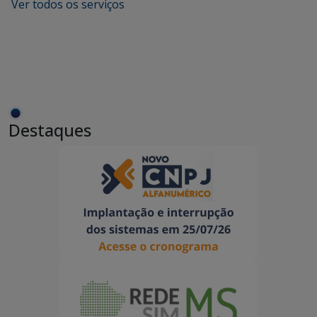
Ver todos os serviços
Destaques