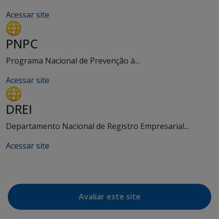
Acessar site
PNPC
Programa Nacional de Prevenção à...
Acessar site
DREI
Departamento Nacional de Registro Empresarial...
Acessar site
Avaliar este site