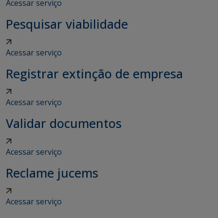
Acessar serviço
Pesquisar viabilidade
Acessar serviço
Registrar extinção de empresa
Acessar serviço
Validar documentos
Acessar serviço
Reclame jucems
Acessar serviço