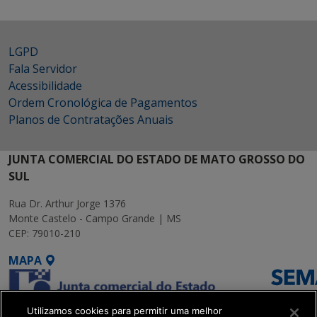
LGPD
Fala Servidor
Acessibilidade
Ordem Cronológica de Pagamentos
Planos de Contratações Anuais
JUNTA COMERCIAL DO ESTADO DE MATO GROSSO DO
SUL
Rua Dr. Arthur Jorge 1376
Monte Castelo - Campo Grande | MS
CEP: 79010-210
MAPA
Utilizamos cookies para permitir uma melhor