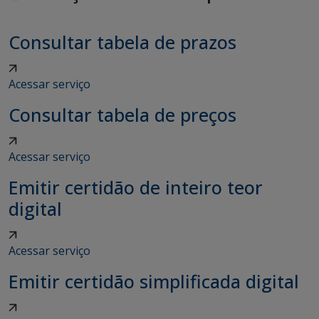
Consultar tabela de prazos
Acessar serviço
Consultar tabela de preços
Acessar serviço
Emitir certidão de inteiro teor
digital
Acessar serviço
Emitir certidão simplificada digital