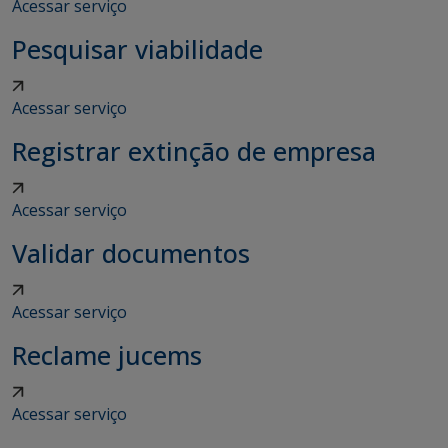
Acessar serviço
Pesquisar viabilidade
Acessar serviço
Registrar extinção de empresa
Acessar serviço
Validar documentos
Acessar serviço
Reclame jucems
Acessar serviço