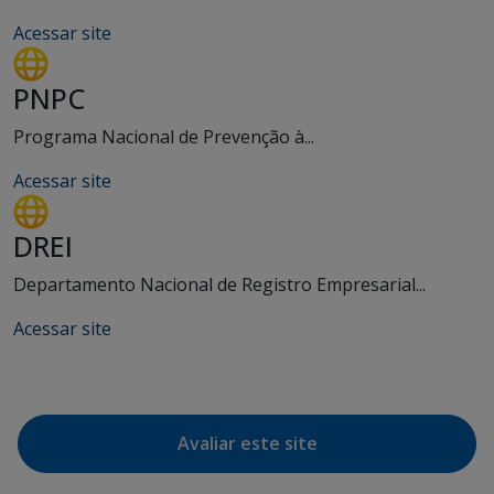
Acessar site
PNPC
Programa Nacional de Prevenção à...
Acessar site
DREI
Departamento Nacional de Registro Empresarial...
Acessar site
Avaliar este site