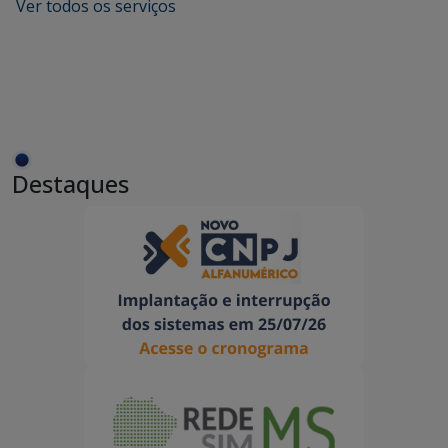
Ver todos os serviços
Destaques