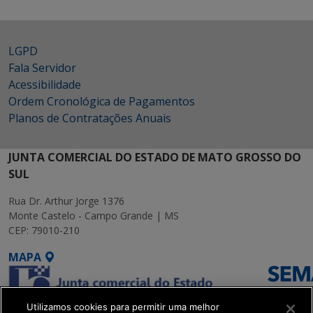
LGPD
Fala Servidor
Acessibilidade
Ordem Cronológica de Pagamentos
Planos de Contratações Anuais
JUNTA COMERCIAL DO ESTADO DE MATO GROSSO DO
SUL
Rua Dr. Arthur Jorge 1376
Monte Castelo - Campo Grande | MS
CEP: 79010-210
MAPA
Utilizamos cookies para permitir uma melhor