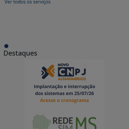
Ver todos os serviços
Destaques