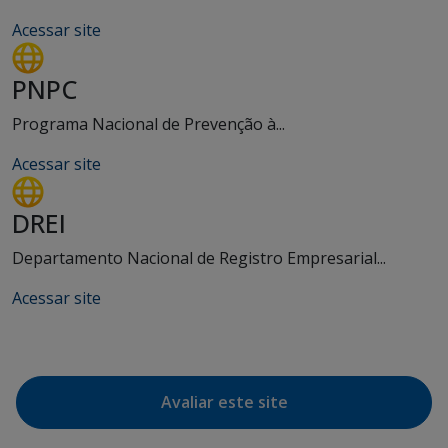
Acessar site
PNPC
Programa Nacional de Prevenção à...
Acessar site
DREI
Departamento Nacional de Registro Empresarial...
Acessar site
Avaliar este site