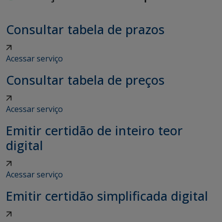
Consultar tabela de prazos
Acessar serviço
Consultar tabela de preços
Acessar serviço
Emitir certidão de inteiro teor
digital
Acessar serviço
Emitir certidão simplificada digital