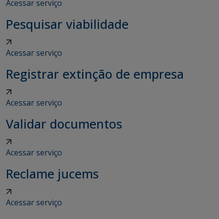
Acessar serviço
Pesquisar viabilidade
Acessar serviço
Registrar extinção de empresa
Acessar serviço
Validar documentos
Acessar serviço
Reclame jucems
Acessar serviço