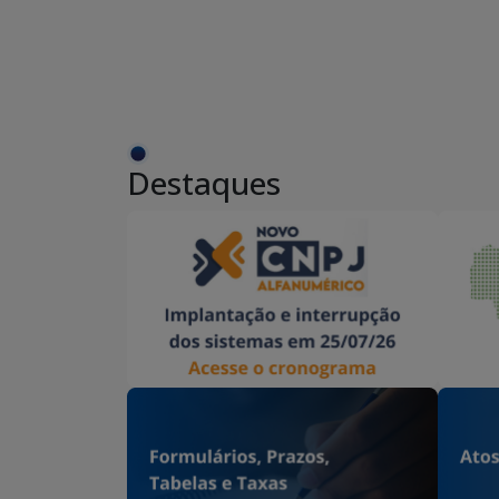
Destaques