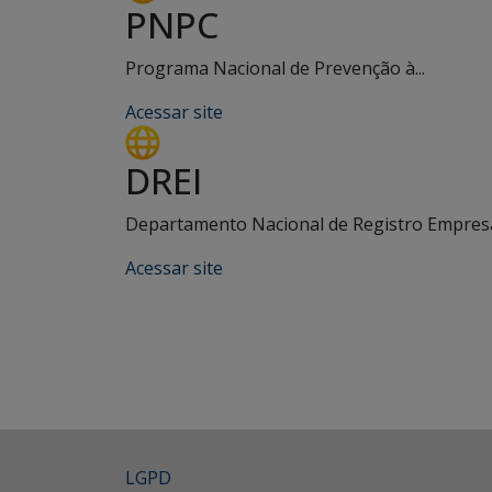
PNPC
Programa Nacional de Prevenção à...
Acessar site
DREI
Departamento Nacional de Registro Empresar
Acessar site
LGPD