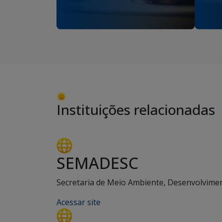
Instituições relacionadas
SEMADESC
Secretaria de Meio Ambiente, Desenvolviment
Acessar site