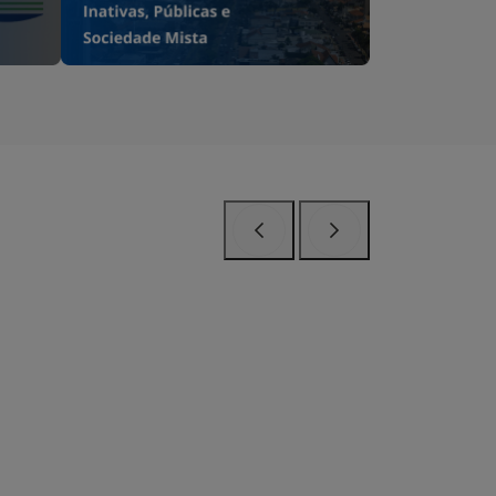
Anterior
Próximo