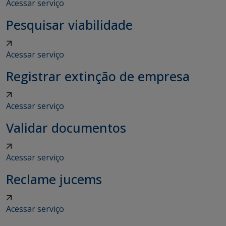
Acessar serviço
Pesquisar viabilidade
Acessar serviço
Registrar extinção de empresa
Acessar serviço
Validar documentos
Acessar serviço
Reclame jucems
Acessar serviço