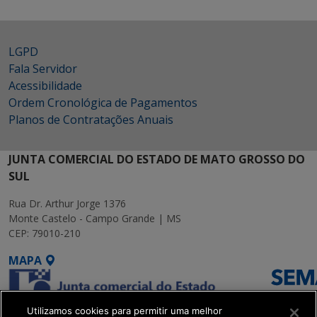
LGPD
Fala Servidor
Acessibilidade
Ordem Cronológica de Pagamentos
Planos de Contratações Anuais
JUNTA COMERCIAL DO ESTADO DE MATO GROSSO DO
SUL
Rua Dr. Arthur Jorge 1376
Monte Castelo - Campo Grande | MS
CEP: 79010-210
MAPA
Utilizamos cookies para permitir uma melhor