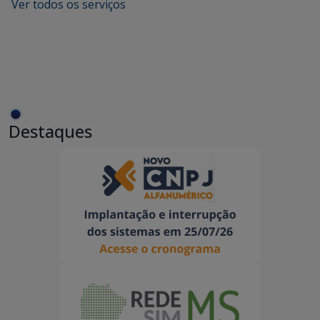
Ver todos os serviços
Destaques