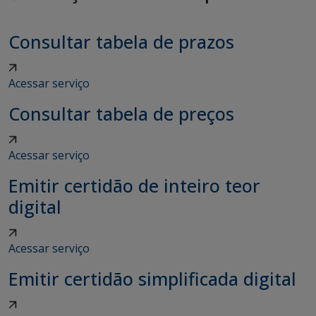
Consultar tabela de prazos
Acessar serviço
Consultar tabela de preços
Acessar serviço
Emitir certidão de inteiro teor
digital
Acessar serviço
Emitir certidão simplificada digital