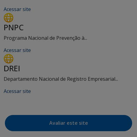
Acessar site
PNPC
Programa Nacional de Prevenção à...
Acessar site
DREI
Departamento Nacional de Registro Empresarial...
Acessar site
Avaliar este site